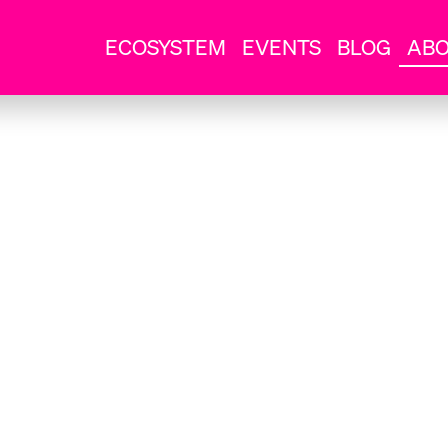
ECOSYSTEM
EVENTS
BLOG
AB