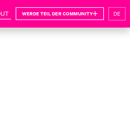
OUT
DE
WERDE TEIL DER COMMUNITY