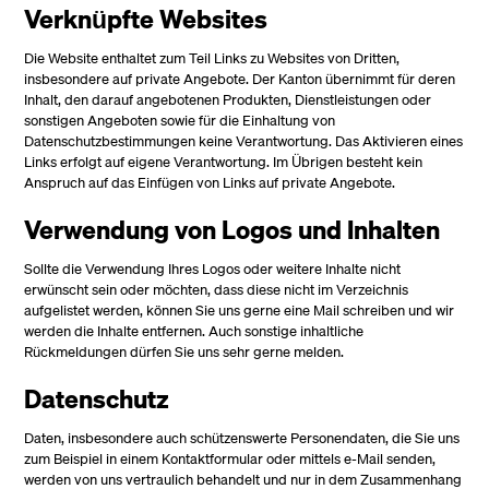
Verknüpfte Websites
Die Website enthaltet zum Teil Links zu Websites von Dritten,
insbesondere auf private Angebote. Der Kanton übernimmt für deren
Inhalt, den darauf angebotenen Produkten, Dienstleistungen oder
sonstigen Angeboten sowie für die Einhaltung von
Datenschutzbestimmungen keine Verantwortung. Das Aktivieren eines
Links erfolgt auf eigene Verantwortung. Im Übrigen besteht kein
Anspruch auf das Einfügen von Links auf private Angebote.
Verwendung von Logos und Inhalten
Sollte die Verwendung Ihres Logos oder weitere Inhalte nicht
erwünscht sein oder möchten, dass diese nicht im Verzeichnis
aufgelistet werden, können Sie uns gerne eine Mail schreiben und wir
werden die Inhalte entfernen. Auch sonstige inhaltliche
Rückmeldungen dürfen Sie uns sehr gerne melden.
Datenschutz
Daten, insbesondere auch schützenswerte Personendaten, die Sie uns
zum Beispiel in einem Kontaktformular oder mittels e-Mail senden,
werden von uns vertraulich behandelt und nur in dem Zusammenhang