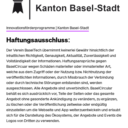
Innovationsförderprogramme | Kanton Basel-Stadt
Haftungsausschluss
:
Der Verein BaselTech übernimmt keinerlei Gewähr hinsichtlich der
inhaltlichen Richtigkeit, Genauigkeit, Aktualität, Zuverlässigkeit und
Vollständigkeit der Informationen. Haftungsansprüche gegen
BaselCircuar wegen Schäden materieller oder immaterieller Art,
welche aus dem Zugriff oder der Nutzung bzw. Nichtnutzung der
veröffentlichten Informationen, durch Missbrauch der Verbindung
oder durch technische Störungen entstanden sind, werden
ausgeschlossen. Alle Angebote sind unverbindlich. BaselCircular
behält es sich ausdrücklich vor, Teile der Seiten oder das gesamte
Angebot ohne gesonderte Ankündigung zu verändern, zu ergänzen,
zu löschen oder die Veröffentlichung zeitweise oder endgültig
einzustellen um die Webseite und App weiterzuentwickeln und erlaubt
sich für die Darstellung des Ökosystems, der Angebote und Events die
Logos von Dritten zu verwenden.