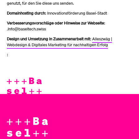
genutzt, für den Sie diese uns senden.
Domainhosting durch:
Innovationsförderung Basel-Stadt
Verbesserungsvorschläge oder Hinweise zur Webseite:
.Info@baseltech.swiss
Design und Umsetzung in Zusammenarbeit mit:
Alleszwäg |
Webdesign & Digitales Marketing für nachhaltigen Erfolg
: