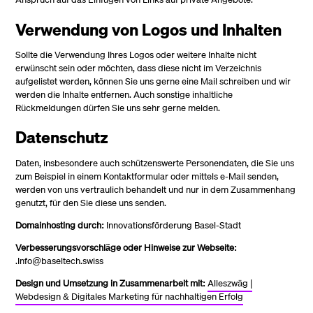
Verwendung von Logos und Inhalten
Sollte die Verwendung Ihres Logos oder weitere Inhalte nicht
erwünscht sein oder möchten, dass diese nicht im Verzeichnis
aufgelistet werden, können Sie uns gerne eine Mail schreiben und wir
werden die Inhalte entfernen. Auch sonstige inhaltliche
Rückmeldungen dürfen Sie uns sehr gerne melden.
Datenschutz
Daten, insbesondere auch schützenswerte Personendaten, die Sie uns
zum Beispiel in einem Kontaktformular oder mittels e-Mail senden,
werden von uns vertraulich behandelt und nur in dem Zusammenhang
genutzt, für den Sie diese uns senden.
Domainhosting durch:
Innovationsförderung Basel-Stadt
Verbesserungsvorschläge oder Hinweise zur Webseite:
.Info@baseltech.swiss
Design und Umsetzung in Zusammenarbeit mit:
Alleszwäg |
Webdesign & Digitales Marketing für nachhaltigen Erfolg