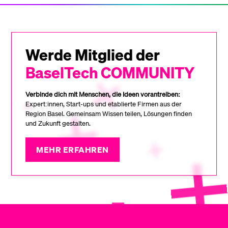
Werde Mitglied der
BaselTech COMMUNITY
Verbinde dich mit Menschen, die Ideen vorantreiben:
Expert:innen, Start-ups und etablierte Firmen aus der
Region Basel. Gemeinsam Wissen teilen, Lösungen finden
und Zukunft gestalten.
MEHR ERFAHREN