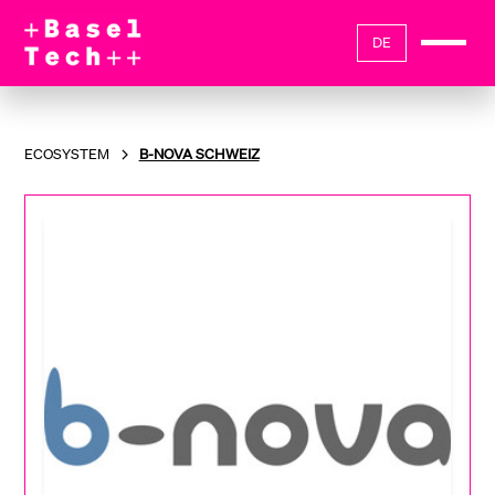
DE
ECOSYSTEM
B-NOVA SCHWEIZ