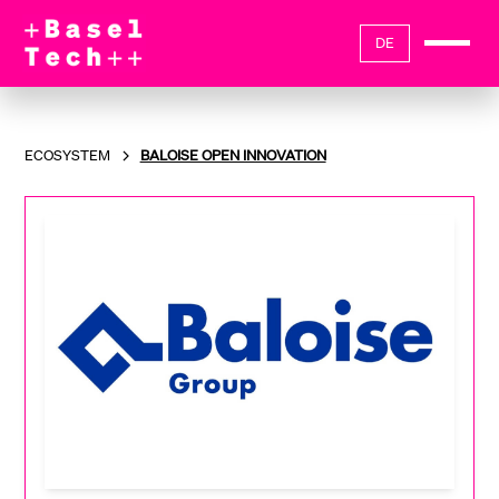
DE
ECOSYSTEM
BALOISE OPEN INNOVATION