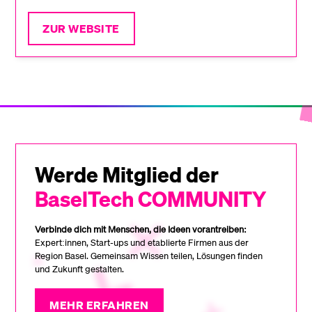
ZUR WEBSITE
Werde Mitglied der
BaselTech COMMUNITY
Verbinde dich mit Menschen, die Ideen vorantreiben:
Expert:innen, Start-ups und etablierte Firmen aus der
Region Basel. Gemeinsam Wissen teilen, Lösungen finden
und Zukunft gestalten.
MEHR ERFAHREN