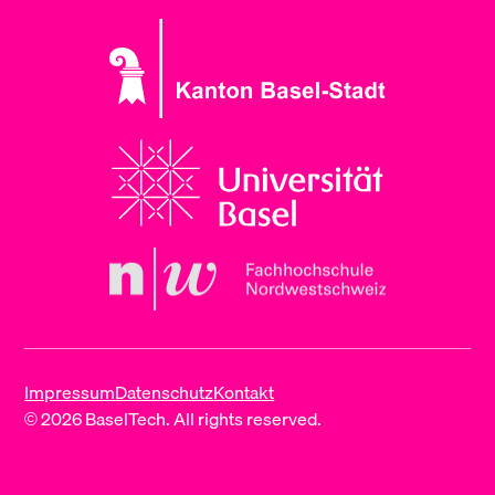
Impressum
Datenschutz
Kontakt
© 2026 BaselTech. All rights reserved.