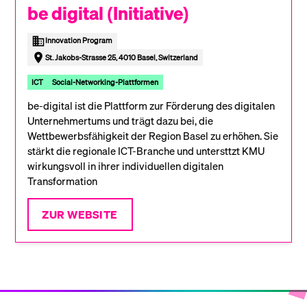
be digital (Initiative)
Innovation Program
St. Jakobs-Strasse 25, 4010 Basel, Switzerland
ICT
Social-Networking-Plattformen
be-digital ist die Plattform zur Förderung des digitalen
Unternehmertums und trägt dazu bei, die
Wettbewerbsfähigkeit der Region Basel zu erhöhen. Sie
stärkt die regionale ICT-Branche und untersttzt KMU
wirkungsvoll in ihrer individuellen digitalen
Transformation
ZUR WEBSITE