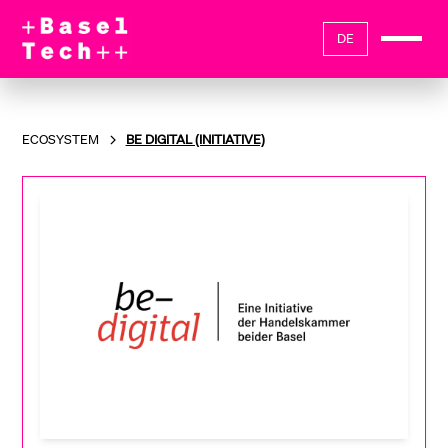
DE
ECOSYSTEM
BE DIGITAL (INITIATIVE)