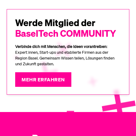
Werde Mitglied der
BaselTech COMMUNITY
Verbinde dich mit Menschen, die Ideen vorantreiben:
Expert:innen, Start-ups und etablierte Firmen aus der
Region Basel. Gemeinsam Wissen teilen, Lösungen finden
und Zukunft gestalten.
MEHR ERFAHREN