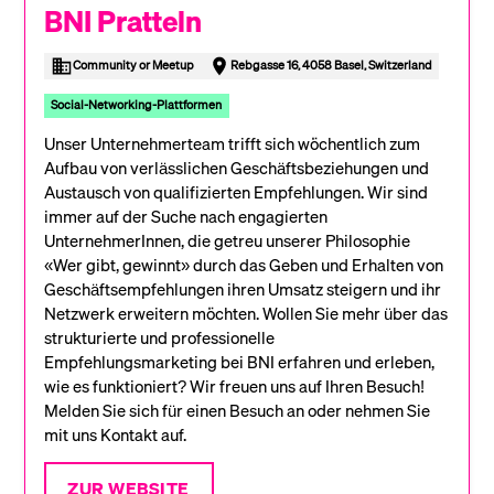
BNI Pratteln
Community or Meetup
Rebgasse 16, 4058 Basel, Switzerland
Social-Networking-Plattformen
Unser Unternehmerteam trifft sich wöchentlich zum
Aufbau von verlässlichen Geschäftsbeziehungen und
Austausch von qualifizierten Empfehlungen. Wir sind
immer auf der Suche nach engagierten
UnternehmerInnen, die getreu unserer Philosophie
«Wer gibt, gewinnt» durch das Geben und Erhalten von
Geschäftsempfehlungen ihren Umsatz steigern und ihr
Netzwerk erweitern möchten. Wollen Sie mehr über das
strukturierte und professionelle
Empfehlungsmarketing bei BNI erfahren und erleben,
wie es funktioniert? Wir freuen uns auf Ihren Besuch!
Melden Sie sich für einen Besuch an oder nehmen Sie
mit uns Kontakt auf.
ZUR WEBSITE