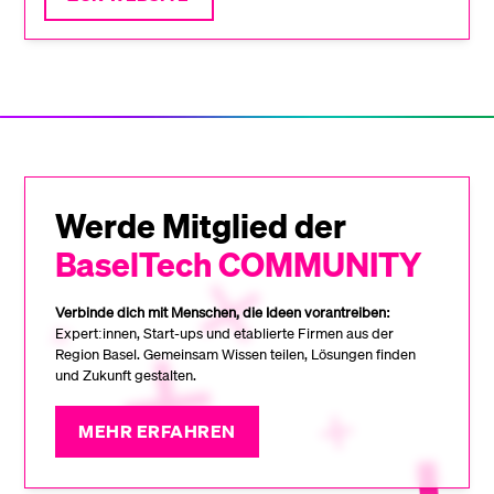
Werde Mitglied der
BaselTech COMMUNITY
Verbinde dich mit Menschen, die Ideen vorantreiben:
Expert:innen, Start-ups und etablierte Firmen aus der
Region Basel. Gemeinsam Wissen teilen, Lösungen finden
und Zukunft gestalten.
MEHR ERFAHREN