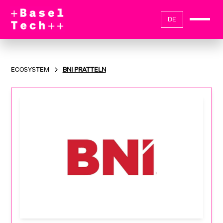
DE
ECOSYSTEM
BNI PRATTELN