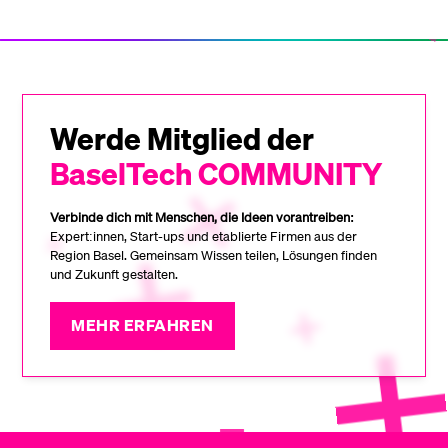
Werde Mitglied der
BaselTech COMMUNITY
Verbinde dich mit Menschen, die Ideen vorantreiben:
Expert:innen, Start-ups und etablierte Firmen aus der
Region Basel. Gemeinsam Wissen teilen, Lösungen finden
und Zukunft gestalten.
MEHR ERFAHREN