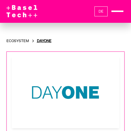
DE
ECOSYSTEM
DAYONE