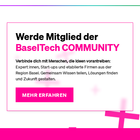
Werde Mitglied der
BaselTech COMMUNITY
Verbinde dich mit Menschen, die Ideen vorantreiben:
Expert:innen, Start-ups und etablierte Firmen aus der
Region Basel. Gemeinsam Wissen teilen, Lösungen finden
und Zukunft gestalten.
MEHR ERFAHREN