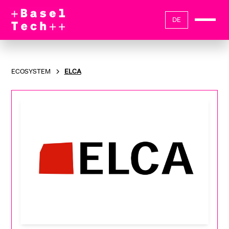
DE
ECOSYSTEM
ELCA