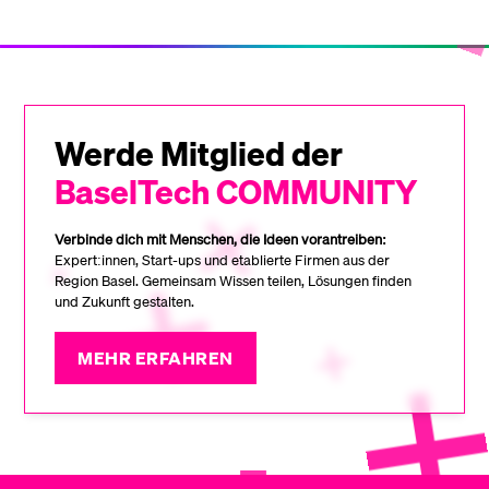
Werde Mitglied der
BaselTech COMMUNITY
Verbinde dich mit Menschen, die Ideen vorantreiben:
Expert:innen, Start-ups und etablierte Firmen aus der
Region Basel. Gemeinsam Wissen teilen, Lösungen finden
und Zukunft gestalten.
MEHR ERFAHREN