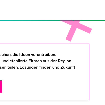
chen, die Ideen vorantreiben:
s und etablierte Firmen aus der Region
en teilen, Lösungen finden und Zukunft