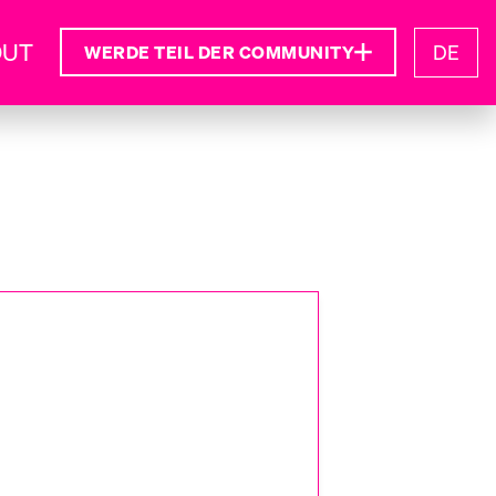
OUT
DE
WERDE TEIL DER COMMUNITY