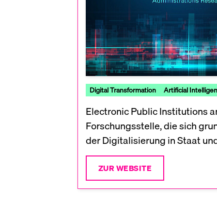
Digital Transformation
Artificial Intellige
Electronic Public Institutions
Forschungsstelle, die sich g
der Digitalisierung in Staat u
ZUR WEBSITE