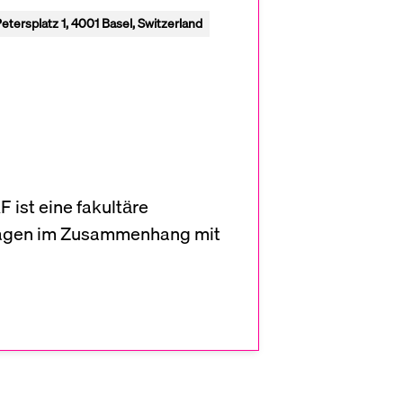
etersplatz 1, 4001 Basel, Switzerland
 ist eine fakultäre
Fragen im Zusammenhang mit