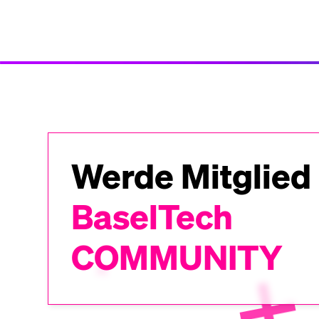
Werde Mitglied
BaselTech
COMMUNITY