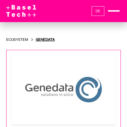
DE
ECOSYSTEM
GENEDATA