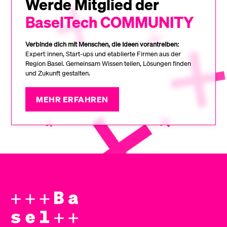
Werde Mitglied der
BaselTech COMMUNITY
Verbinde dich mit Menschen, die Ideen vorantreiben:
Expert:innen, Start-ups und etablierte Firmen aus der
Region Basel. Gemeinsam Wissen teilen, Lösungen finden
und Zukunft gestalten.
MEHR ERFAHREN