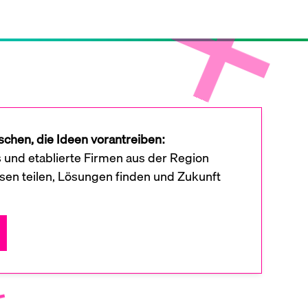
chen, die Ideen vorantreiben:
s und etablierte Firmen aus der Region
en teilen, Lösungen finden und Zukunft