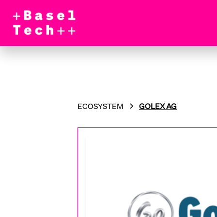
ECOSYSTEM
GOLEX AG