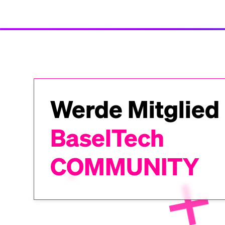
Werde Mitglied
BaselTech
COMMUNITY