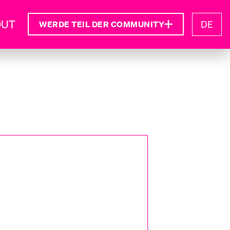
OUT
DE
WERDE TEIL DER COMMUNITY