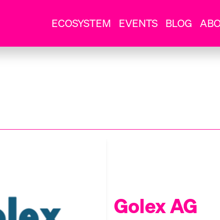
ECOSYSTEM
EVENTS
BLOG
AB
Golex AG