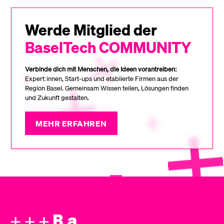
Werde Mitglied der
BaselTech COMMUNITY
Verbinde dich mit Menschen, die Ideen vorantreiben:
Expert:innen, Start-ups und etablierte Firmen aus der
Region Basel. Gemeinsam Wissen teilen, Lösungen finden
und Zukunft gestalten.
MEHR ERFAHREN