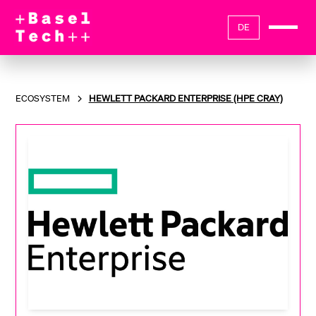
DE
ECOSYSTEM
HEWLETT PACKARD ENTERPRISE (HPE CRAY)