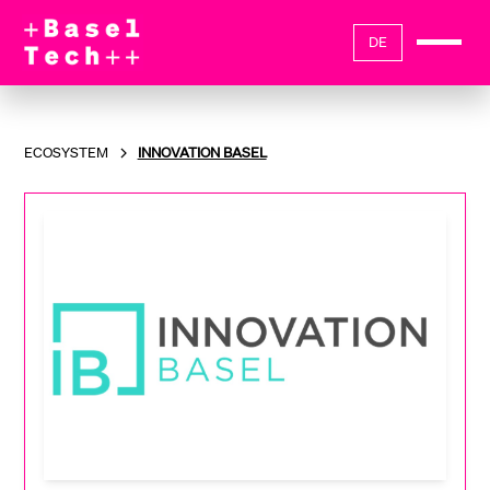
DE
ECOSYSTEM
INNOVATION BASEL