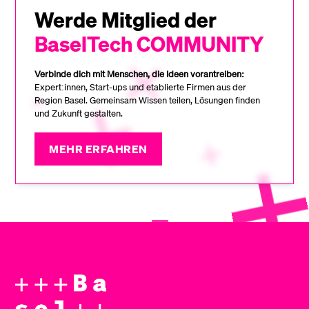
Werde Mitglied der
BaselTech COMMUNITY
Verbinde dich mit Menschen, die Ideen vorantreiben:
Expert:innen, Start-ups und etablierte Firmen aus der
Region Basel. Gemeinsam Wissen teilen, Lösungen finden
und Zukunft gestalten.
MEHR ERFAHREN