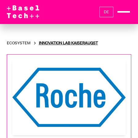
DE
ECOSYSTEM
INNOVATION LAB KAISERAUGST