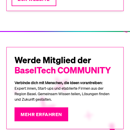
Werde Mitglied der
BaselTech COMMUNITY
Verbinde dich mit Menschen, die Ideen vorantreiben:
Expert:innen, Start-ups und etablierte Firmen aus der
Region Basel. Gemeinsam Wissen teilen, Lösungen finden
und Zukunft gestalten.
MEHR ERFAHREN