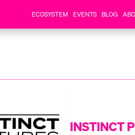
ECOSYSTEM
EVENTS
BLOG
AB
INSTINCT 