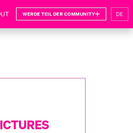
OUT
DE
WERDE TEIL DER COMMUNITY
PICTURES