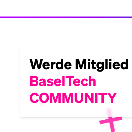
Werde Mitglied
BaselTech
COMMUNITY