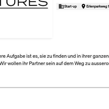
Start-up
Erlenparkweg 1
re Aufgabe ist es, sie zu finden und in ihrer ganzen
n. Wir wollen ihr Partner sein auf dem Weg zu ausser