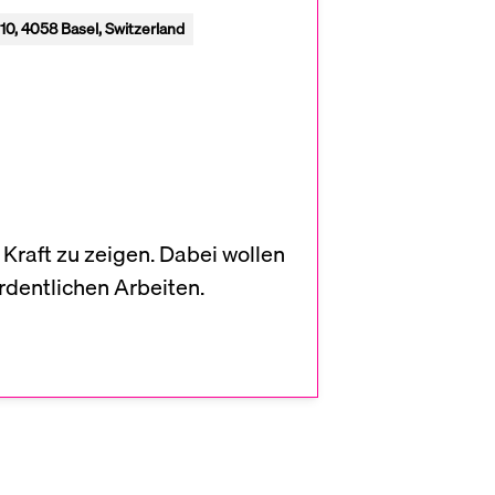
10, 4058 Basel, Switzerland
 Kraft zu zeigen. Dabei wollen
ordentlichen Arbeiten.