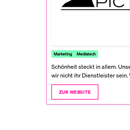
Marketing
Mediatech
Schönheit steckt in allem. Unse
wir nicht ihr Dienstleister sei
ZUR WEBSITE