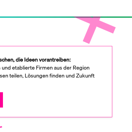
chen, die Ideen vorantreiben:
s und etablierte Firmen aus der Region
en teilen, Lösungen finden und Zukunft