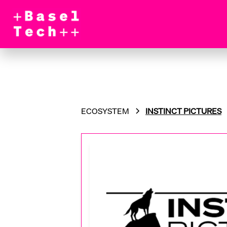
ECOSYSTEM
INSTINCT PICTURES