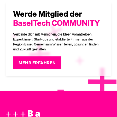
Werde Mitglied der
BaselTech COMMUNITY
Verbinde dich mit Menschen, die Ideen vorantreiben:
Expert:innen, Start-ups und etablierte Firmen aus der
Region Basel. Gemeinsam Wissen teilen, Lösungen finden
und Zukunft gestalten.
MEHR ERFAHREN