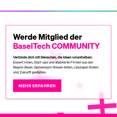
Werde Mitglied der
BaselTech COMMUNITY
Verbinde dich mit Menschen, die Ideen vorantreiben:
Expert:innen, Start-ups und etablierte Firmen aus der
Region Basel. Gemeinsam Wissen teilen, Lösungen finden
und Zukunft gestalten.
MEHR ERFAHREN