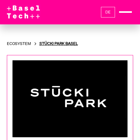
DE
ECOSYSTEM
STÜCKI PARK BASEL