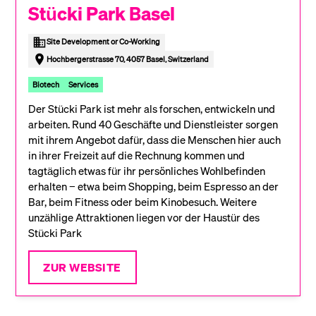
Stücki Park Basel
Site Development or Co-Working
Hochbergerstrasse 70, 4057 Basel, Switzerland
Biotech
Services
Der Stücki Park ist mehr als forschen, entwickeln und
arbeiten. Rund 40 Geschäfte und Dienstleister sorgen
mit ihrem Angebot dafür, dass die Menschen hier auch
in ihrer Freizeit auf die Rechnung kommen und
tagtäglich etwas für ihr persönliches Wohlbefinden
erhalten − etwa beim Shopping, beim Espresso an der
Bar, beim Fitness oder beim Kinobesuch. Weitere
unzählige Attraktionen liegen vor der Haustür des
Stücki Park
ZUR WEBSITE