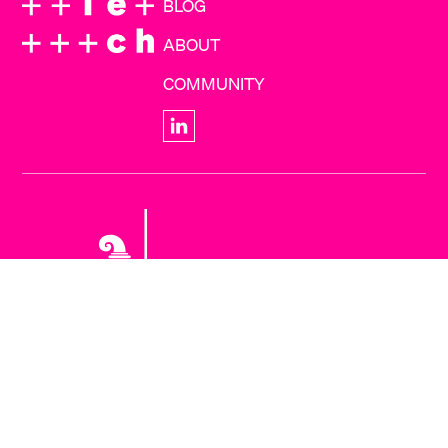
BLOG
ABOUT
COMMUNITY