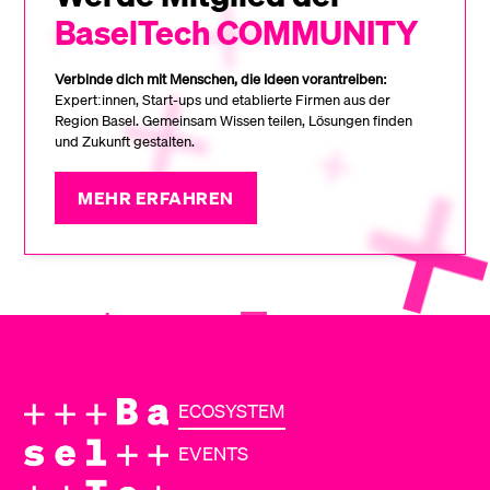
BaselTech COMMUNITY
Verbinde dich mit Menschen, die Ideen vorantreiben:
Expert:innen, Start-ups und etablierte Firmen aus der
Region Basel. Gemeinsam Wissen teilen, Lösungen finden
und Zukunft gestalten.
MEHR ERFAHREN
ECOSYSTEM
EVENTS