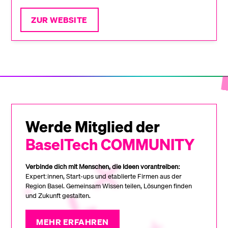
ZUR WEBSITE
Werde Mitglied der
BaselTech COMMUNITY
Verbinde dich mit Menschen, die Ideen vorantreiben:
Expert:innen, Start-ups und etablierte Firmen aus der
Region Basel. Gemeinsam Wissen teilen, Lösungen finden
und Zukunft gestalten.
MEHR ERFAHREN