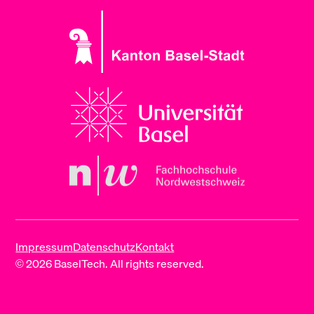
Impressum
Datenschutz
Kontakt
© 2026 BaselTech. All rights reserved.