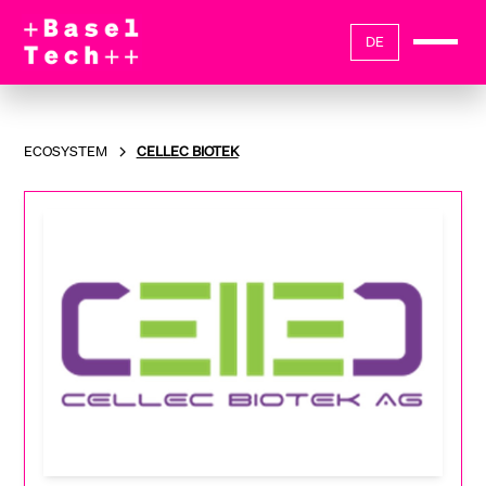
DE
ECOSYSTEM
CELLEC BIOTEK