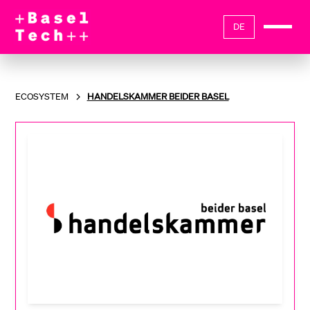
DE
ECOSYSTEM
HANDELSKAMMER BEIDER BASEL