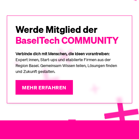
Werde Mitglied der
BaselTech COMMUNITY
Verbinde dich mit Menschen, die Ideen vorantreiben:
Expert:innen, Start-ups und etablierte Firmen aus der
Region Basel. Gemeinsam Wissen teilen, Lösungen finden
und Zukunft gestalten.
MEHR ERFAHREN