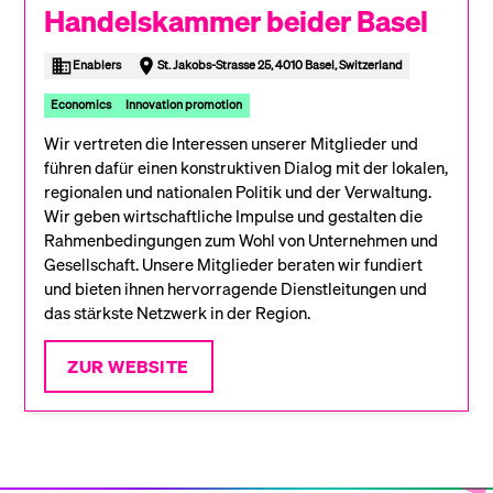
Handelskammer beider Basel
Enablers
St. Jakobs-Strasse 25, 4010 Basel, Switzerland
Economics
Innovation promotion
Wir vertreten die Interessen unserer Mitglieder und
führen dafür einen konstruktiven Dialog mit der lokalen,
regionalen und nationalen Politik und der Verwaltung.
Wir geben wirtschaftliche Impulse und gestalten die
Rahmenbedingungen zum Wohl von Unternehmen und
Gesellschaft. Unsere Mitglieder beraten wir fundiert
und bieten ihnen hervorragende Dienstleitungen und
das stärkste Netzwerk in der Region.
ZUR WEBSITE