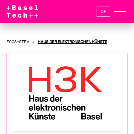
DE
ECOSYSTEM
HAUS DER ELEKTRONISCHEN KÜNSTE