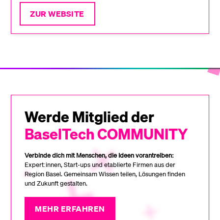
ZUR WEBSITE
Werde Mitglied der
BaselTech COMMUNITY
Verbinde dich mit Menschen, die Ideen vorantreiben:
Expert:innen, Start-ups und etablierte Firmen aus der
Region Basel. Gemeinsam Wissen teilen, Lösungen finden
und Zukunft gestalten.
MEHR ERFAHREN