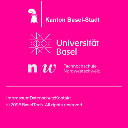
Impressum
Datenschutz
Kontakt
© 2026 BaselTech. All rights reserved.