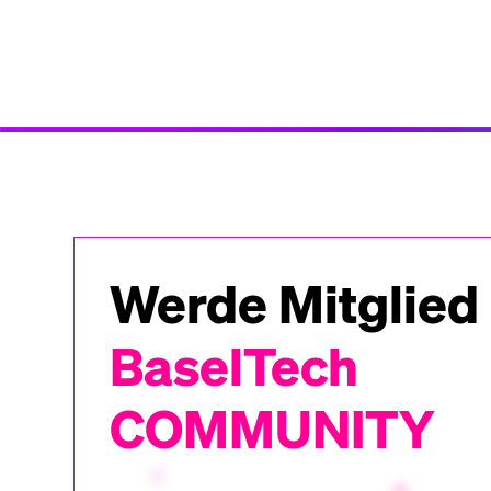
Werde Mitglied
BaselTech
COMMUNITY