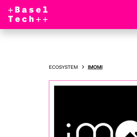
ECOSYSTEM
IMOMI