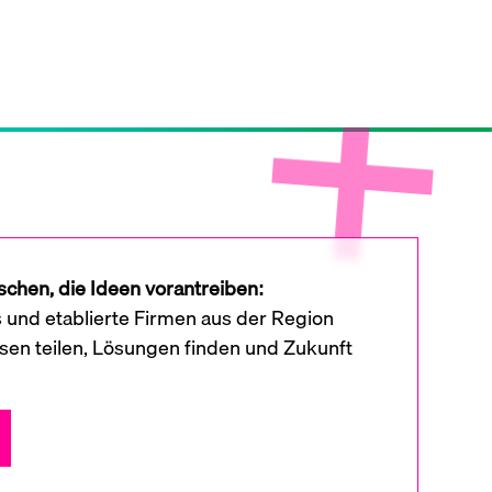
chen, die Ideen vorantreiben:
s und etablierte Firmen aus der Region
en teilen, Lösungen finden und Zukunft