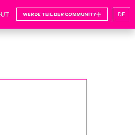
OUT
DE
WERDE TEIL DER COMMUNITY