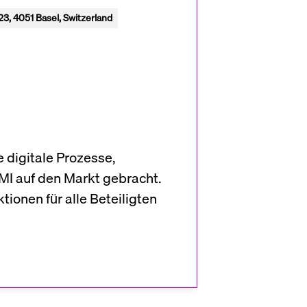
3, 4051 Basel, Switzerland
 digitale Prozesse,
MI auf den Markt gebracht.
ionen für alle Beteiligten