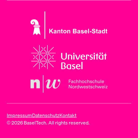
Impressum
Datenschutz
Kontakt
© 2026 BaselTech. All rights reserved.