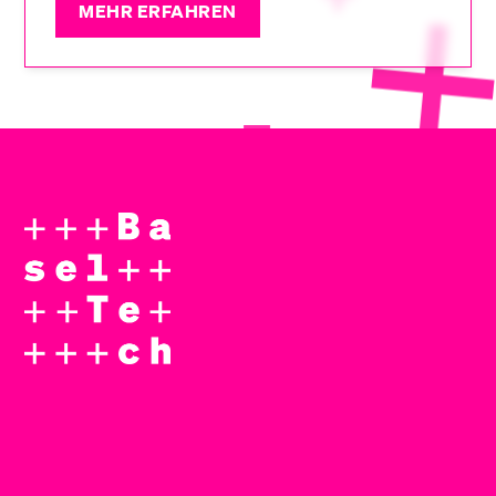
MEHR ERFAHREN