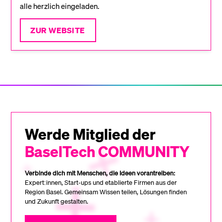
alle herzlich eingeladen.
ZUR WEBSITE
Werde Mitglied der
BaselTech COMMUNITY
Verbinde dich mit Menschen, die Ideen vorantreiben:
Expert:innen, Start-ups und etablierte Firmen aus der
Region Basel. Gemeinsam Wissen teilen, Lösungen finden
und Zukunft gestalten.