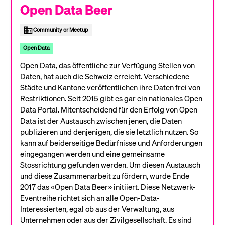
Open Data Beer
Community or Meetup
Open Data
Open Data, das öffentliche zur Verfügung Stellen von
Daten, hat auch die Schweiz erreicht. Verschiedene
Städte und Kantone veröffentlichen ihre Daten frei von
Restriktionen. Seit 2015 gibt es gar ein nationales Open
Data Portal. Mitentscheidend für den Erfolg von Open
Data ist der Austausch zwischen jenen, die Daten
publizieren und denjenigen, die sie letztlich nutzen. So
kann auf beiderseitige Bedürfnisse und Anforderungen
eingegangen werden und eine gemeinsame
Stossrichtung gefunden werden. Um diesen Austausch
und diese Zusammenarbeit zu fördern, wurde Ende
2017 das «Open Data Beer» initiiert. Diese Netzwerk-
Eventreihe richtet sich an alle Open-Data-
Interessierten, egal ob aus der Verwaltung, aus
Unternehmen oder aus der Zivilgesellschaft. Es sind